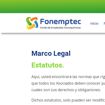
Inicio
Inicio
Marco Legal
Estatutos.
Aquí, usted encontrará las normas que ri
que todos los Asociados deben conocer pa
cuales son sus derechos y obligaciones.
Dichos estatutos, solo pueden ser modifi